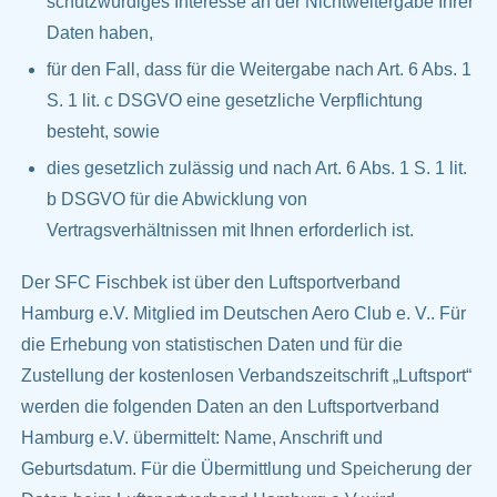
schutzwürdiges Interesse an der Nichtweitergabe Ihrer
Daten haben,
für den Fall, dass für die Weitergabe nach Art. 6 Abs. 1
S. 1 lit. c DSGVO eine gesetzliche Verpflichtung
besteht, sowie
dies gesetzlich zulässig und nach Art. 6 Abs. 1 S. 1 lit.
b DSGVO für die Abwicklung von
Vertragsverhältnissen mit Ihnen erforderlich ist.
Der SFC Fischbek ist über den Luftsportverband
Hamburg e.V. Mitglied im Deutschen Aero Club e. V.. Für
die Erhebung von statistischen Daten und für die
Zustellung der kostenlosen Verbandszeitschrift „Luftsport“
werden die folgenden Daten an den Luftsportverband
Hamburg e.V. übermittelt: Name, Anschrift und
Geburtsdatum. Für die Übermittlung und Speicherung der