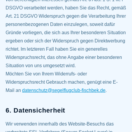
DSGVO verarbeitet werden, haben Sie das Recht, gemäß
Art. 21 DSGVO Widerspruch gegen die Verarbeitung Ihrer
personenbezogenen Daten einzulegen, soweit dafür
Gründe vorliegen, die sich aus Ihrer besonderen Situation
ergeben oder sich der Widerspruch gegen Direktwerbung
richtet. Im letzteren Fall haben Sie ein generelles
Widerspruchsrecht, das ohne Angabe einer besonderen
Situation von uns umgesetzt wird.
Möchten Sie von Ihrem Widerrufs- oder
Widerspruchsrecht Gebrauch machen, genügt eine E-
Mail an
datenschutz@segelflugclub-fischbek.de
.
6. Datensicherheit
Wir verwenden innerhalb des Website-Besuchs das