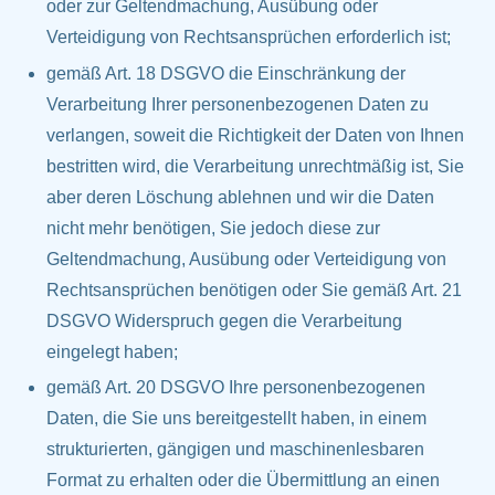
oder zur Geltendmachung, Ausübung oder
Verteidigung von Rechtsansprüchen erforderlich ist;
gemäß Art. 18 DSGVO die Einschränkung der
Verarbeitung Ihrer personenbezogenen Daten zu
verlangen, soweit die Richtigkeit der Daten von Ihnen
bestritten wird, die Verarbeitung unrechtmäßig ist, Sie
aber deren Löschung ablehnen und wir die Daten
nicht mehr benötigen, Sie jedoch diese zur
Geltendmachung, Ausübung oder Verteidigung von
Rechtsansprüchen benötigen oder Sie gemäß Art. 21
DSGVO Widerspruch gegen die Verarbeitung
eingelegt haben;
gemäß Art. 20 DSGVO Ihre personenbezogenen
Daten, die Sie uns bereitgestellt haben, in einem
strukturierten, gängigen und maschinenlesbaren
Format zu erhalten oder die Übermittlung an einen