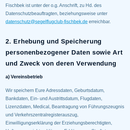
Fischbek ist unter der o.g. Anschrift, zu Hd. des
Datenschutzbeauftragten, beziehungsweise unter
datenschutz@segelflugclub-fischbek.de
erreichbar.
2. Erhebung und Speicherung
personenbezogener Daten sowie Art
und Zweck von deren Verwendung
a) Vereinsbetrieb
Wir speichern Eure Adressdaten, Geburtsdatum,
Bankdaten, Ein- und Austrittsdatum, Flugdaten,
Lizenzdaten, Medical, Beantragung von Führungszeugnis
und Verkehrszentralregisterauszug,
Einwilligungserklärung der Erziehungsberechtigten,