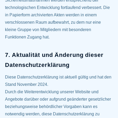
Sicherheitsmaßnahmen werden entsprechend der
technologischen Entwicklung fortlaufend verbessert. Die
in Papierform archivierten Akten werden in einem
verschlossenen Raum aufbewahrt, zu dem nur eine
kleine Gruppe von Mitgliedern mit besonderen
Funktionen Zugang hat.
7. Aktualität und Änderung dieser
Datenschutzerklärung
Diese Datenschutzerklärung ist aktuell gültig und hat den
Stand November 2024.
Durch die Weiterentwicklung unserer Website und
Angebote darüber oder aufgrund geänderter gesetzlicher
beziehungsweise behördlicher Vorgaben kann es
notwendig werden, diese Datenschutzerklärung zu