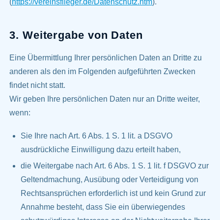
(
https://vereinsflieger.de/Datenschutz.htm
).
3. Weitergabe von Daten
Eine Übermittlung Ihrer persönlichen Daten an Dritte zu
anderen als den im Folgenden aufgeführten Zwecken
findet nicht statt.
Wir geben Ihre persönlichen Daten nur an Dritte weiter,
wenn:
Sie Ihre nach Art. 6 Abs. 1 S. 1 lit. a DSGVO
ausdrückliche Einwilligung dazu erteilt haben,
die Weitergabe nach Art. 6 Abs. 1 S. 1 lit. f DSGVO zur
Geltendmachung, Ausübung oder Verteidigung von
Rechtsansprüchen erforderlich ist und kein Grund zur
Annahme besteht, dass Sie ein überwiegendes