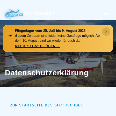
SFC FISCHBEK
Fliegerlager vom 25. Juli bis 9. August 2026:
In
✕
✈
diesem Zeitraum sind leider keine Gastflüge möglich. Ab
dem 10. August sind wir wieder für euch da.
MEHR ZU GASTFLÜGEN
→
Datenschutzerklärung
← ZUR STARTSEITE DES SFC FISCHBEK