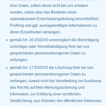
ihrer Daten, sofern diese nicht bei uns erhoben
wurden, sowie über das Bestehen einer
automatisierten Entscheidungsfindung einschließlich
Profiling und ggf. aussagekräftigen Informationen zu
deren Einzelheiten verlangen;
gemäß Art. 16 DSGVO unverzüglich die Berichtigung
unrichtiger oder Vervollständigung Ihrer bei uns
gespeicherten personenbezogenen Daten zu
verlangen;
gemäß Art. 17 DSGVO die Löschung Ihrer bei uns
gespeicherten personenbezogenen Daten zu
verlangen, soweit nicht die Verarbeitung zur Ausübung
des Rechts auf freie Meinungsäußerung und
Information, zur Erfüllung einer rechtlichen
Verpflichtung, aus Gründen des öffentlichen Interesses