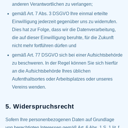
anderen Verantwortlichen zu verlangen;
gemäß Art. 7 Abs. 3 DSGVO Ihre einmal erteilte
Einwilligung jederzeit gegenüber uns zu widerrufen.
Dies hat zur Folge, dass wir die Datenverarbeitung,
die auf dieser Einwilligung beruhte, für die Zukunft
nicht mehr fortführen dürfen und
gemäß Art. 77 DSGVO sich bei einer Aufsichtsbehörde
zu beschweren. In der Regel können Sie sich hierfür
an die Aufsichtsbehörde Ihres üblichen
Aufenthaltsortes oder Arbeitsplatzes oder unseres
Vereins wenden.
5. Widerspruchsrecht
Sofern Ihre personenbezogenen Daten auf Grundlage
von berechtigten Interessen gemäß Art. 6 Abs. 1 S. 1 lit. f