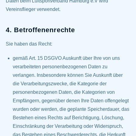
Daten beim Luftsportverband Hamburg e.V wird
Vereinsflieger verwendet.
4. Betroffenenrechte
Sie haben das Recht:
gemäß Art. 15 DSGVO Auskunft über Ihre von uns
verarbeiteten personenbezogenen Daten zu
verlangen. Insbesondere können Sie Auskunft über
die Verarbeitungszwecke, die Kategorie der
personenbezogenen Daten, die Kategorien von
Empfängern, gegenüber denen Ihre Daten offengelegt
wurden oder werden, die geplante Speicherdauer, das
Bestehen eines Rechts auf Berichtigung, Löschung,
Einschränkung der Verarbeitung oder Widerspruch,
das Bestehen eines Beschwerderechts, die Herkunft