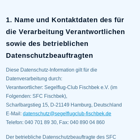
1. Name und Kontaktdaten des für
die Verarbeitung Verantwortlichen
sowie des betrieblichen
Datenschutzbeauftragten
Diese Datenschutz-Information gilt für die
Datenverarbeitung durch:
Verantwortlicher: Segelflug-Club Fischbek e.V. (im
Folgenden: SFC Fischbek),
Scharlbargstieg 15, D-21149 Hamburg, Deutschland
E-Mail:
datenschutz@segelflugclub-fischbek.de
Telefon: 040 701 89 30, Fax: 040 890 04 860
Der betriebliche Datenschutzbeauftragte des SFC