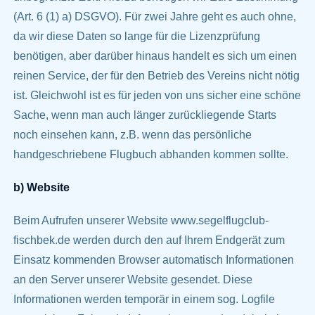
(Art. 6 (1) a) DSGVO). Für zwei Jahre geht es auch ohne,
da wir diese Daten so lange für die Lizenzprüfung
benötigen, aber darüber hinaus handelt es sich um einen
reinen Service, der für den Betrieb des Vereins nicht nötig
ist. Gleichwohl ist es für jeden von uns sicher eine schöne
Sache, wenn man auch länger zurückliegende Starts
noch einsehen kann, z.B. wenn das persönliche
handgeschriebene Flugbuch abhanden kommen sollte.
b) Website
Beim Aufrufen unserer Website www.segelflugclub-
fischbek.de werden durch den auf Ihrem Endgerät zum
Einsatz kommenden Browser automatisch Informationen
an den Server unserer Website gesendet. Diese
Informationen werden temporär in einem sog. Logfile