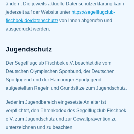
ändern. Die jeweils aktuelle Datenschutzerklärung kann
jederzeit auf der Website unter
https://segelflugclub-
fischbek.de/datenschutz/
von Ihnen abgerufen und
ausgedruckt werden.
Jugendschutz
Der Segelflugclub Fischbek e.V. beachtet die vom
Deutschen Olympischen Sportbund, der Deutschen
Sportjugend und der Hamburger Sportjugend
aufgestellten Regeln und Grundsätze zum Jugendschutz.
Jeder im Jugendbereich eingesetzte Anleiter ist
verpflichtet, den Ehrenkodex des Segelflugclub Fischbek
e.V. zum Jugendschutz und zur Gewaltprävention zu
unterzeichnen und zu beachten.