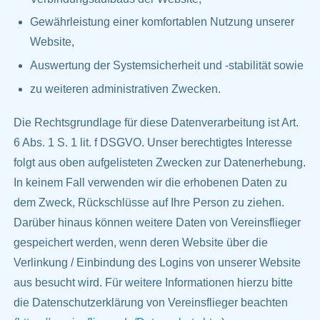
Gewährleistung einer komfortablen Nutzung unserer
Website,
Auswertung der Systemsicherheit und -stabilität sowie
zu weiteren administrativen Zwecken.
Die Rechtsgrundlage für diese Datenverarbeitung ist Art.
6 Abs. 1 S. 1 lit. f DSGVO. Unser berechtigtes Interesse
folgt aus oben aufgelisteten Zwecken zur Datenerhebung.
In keinem Fall verwenden wir die erhobenen Daten zu
dem Zweck, Rückschlüsse auf Ihre Person zu ziehen.
Darüber hinaus können weitere Daten von Vereinsflieger
gespeichert werden, wenn deren Website über die
Verlinkung / Einbindung des Logins von unserer Website
aus besucht wird. Für weitere Informationen hierzu bitte
die Datenschutzerklärung von Vereinsflieger beachten