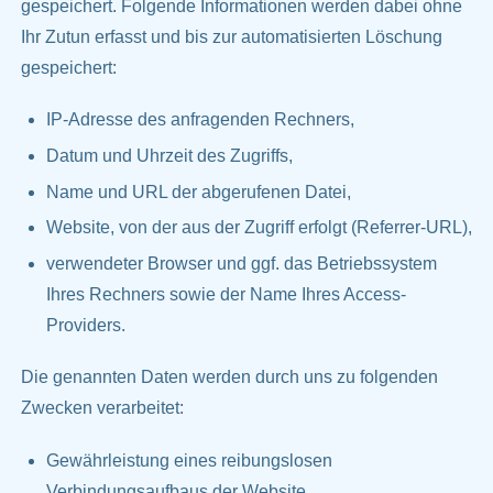
gespeichert. Folgende Informationen werden dabei ohne
Ihr Zutun erfasst und bis zur automatisierten Löschung
gespeichert:
IP-Adresse des anfragenden Rechners,
Datum und Uhrzeit des Zugriffs,
Name und URL der abgerufenen Datei,
Website, von der aus der Zugriff erfolgt (Referrer-URL),
verwendeter Browser und ggf. das Betriebssystem
Ihres Rechners sowie der Name Ihres Access-
Providers.
Die genannten Daten werden durch uns zu folgenden
Zwecken verarbeitet:
Gewährleistung eines reibungslosen
Verbindungsaufbaus der Website,