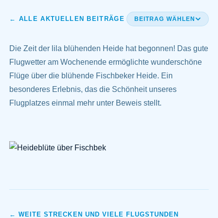
← ALLE AKTUELLEN BEITRÄGE
BEITRAG WÄHLEN
Die Zeit der lila blühenden Heide hat begonnen! Das gute
Flugwetter am Wochenende ermöglichte wunderschöne
Flüge über die blühende Fischbeker Heide. Ein
besonderes Erlebnis, das die Schönheit unseres
Flugplatzes einmal mehr unter Beweis stellt.
← WEITE STRECKEN UND VIELE FLUGSTUNDEN